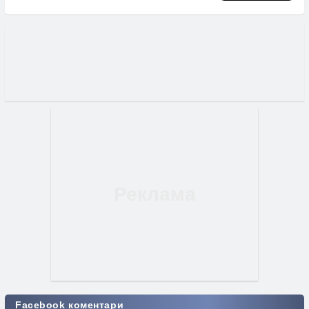
Facebook коментари