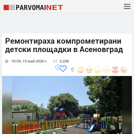
Ремонтираха компрометирани
детски площадки в Асеновград
10:59, 15 май 2026 г.
2,208
0
0