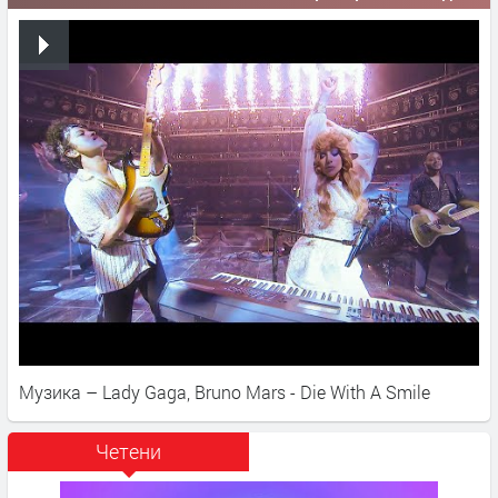
Музика – Lady Gaga, Bruno Mars - Die With A Smile
Четени