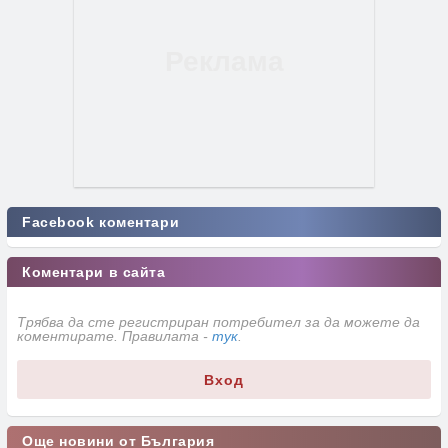
Facebook коментари
Коментари в сайта
Трябва да сте регистриран потребител за да можете да
коментирате. Правилата -
тук
.
Вход
Още новини от България