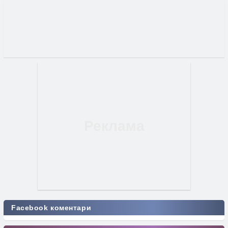
Facebook коментари