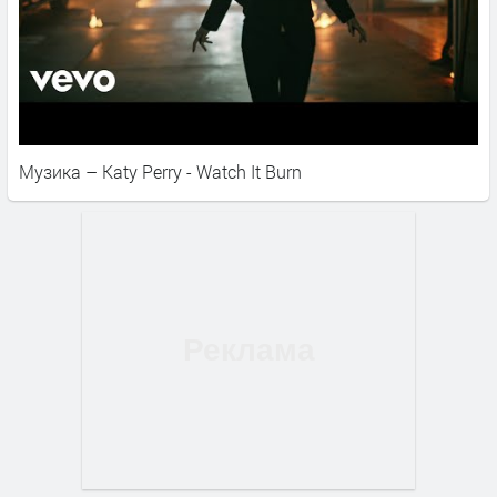
Музика – Katy Perry - Watch It Burn