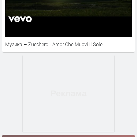
Музика – Zucchero - Amor Che Muovi Il Sole