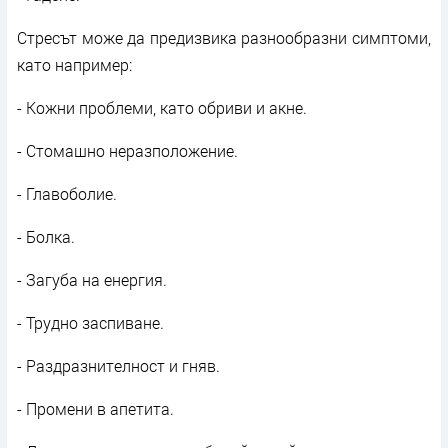
Стресът може да предизвика разнообразни симптоми,
като например:
- Кожни проблеми, като обриви и акне.
- Стомашно неразположение.
- Главоболие.
- Болка.
- Загуба на енергия.
- Трудно заспиване.
- Раздразнителност и гняв.
- Промени в апетита.