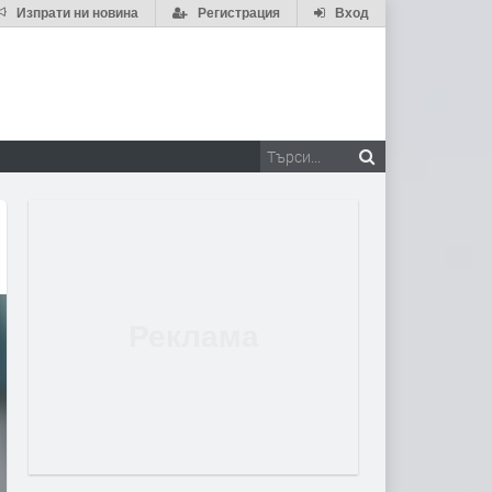
Изпрати ни новина
Регистрация
Вход