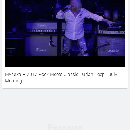
Музика – 2017 Rock Meets Classic - Uriah Heep - July
Morning