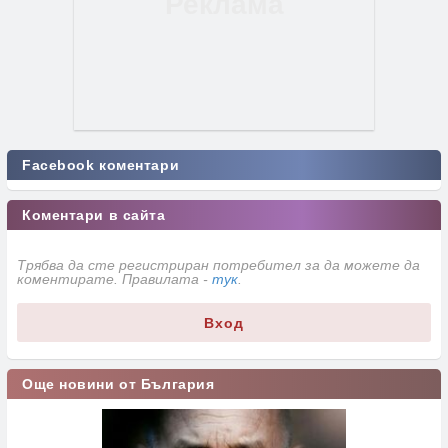
Facebook коментари
Коментари в сайта
Трябва да сте регистриран потребител за да можете да
коментирате. Правилата -
тук
.
Вход
Още новини от България