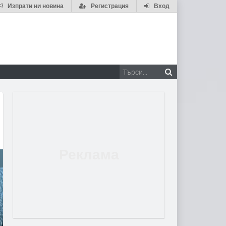
Изпрати ни новина
Регистрация
Вход