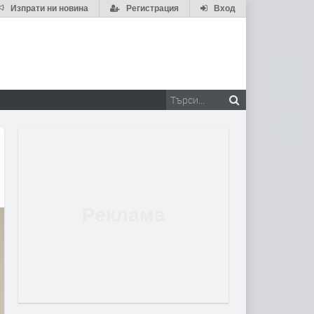
Изпрати ни новина
Регистрация
Вход