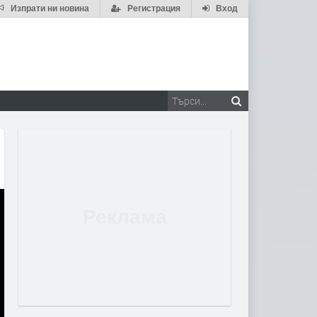
Изпрати ни новина
Регистрация
Вход