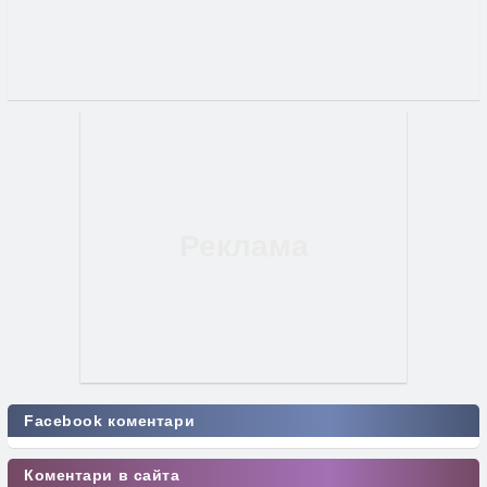
Facebook коментари
Коментари в сайта