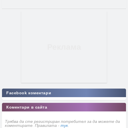
Facebook коментари
Коментари в сайта
Трябва да сте регистриран потребител за да можете да
коментирате. Правилата -
тук
.