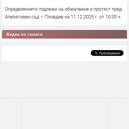
Определението подлежи на обжалване и протест пред
Апелативен съд – Пловдив на 11.12.2025 г. от 10:30 ч.
Видеа по темата