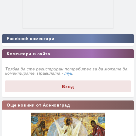
Facebook коментари
Коментари в сайта
Трябва да сте регистриран потребител за да можете да
коментирате. Правилата -
тук
.
Вход
Още новини от Асеновград