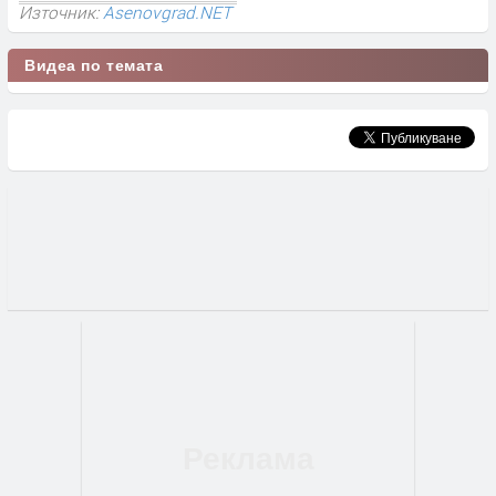
Източник:
Asenovgrad.NET
Видеа по темата