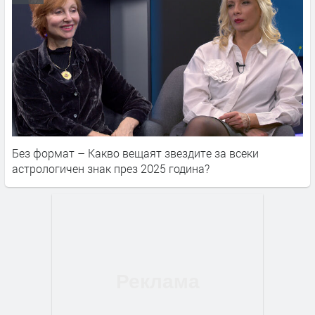
Без формат – Какво вещаят звездите за всеки
астрологичен знак през 2025 година?