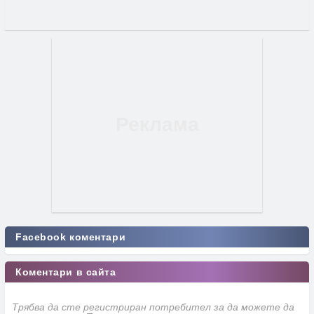
Facebook коментари
Коментари в сайта
Трябва да сте регистриран потребител за да можете да