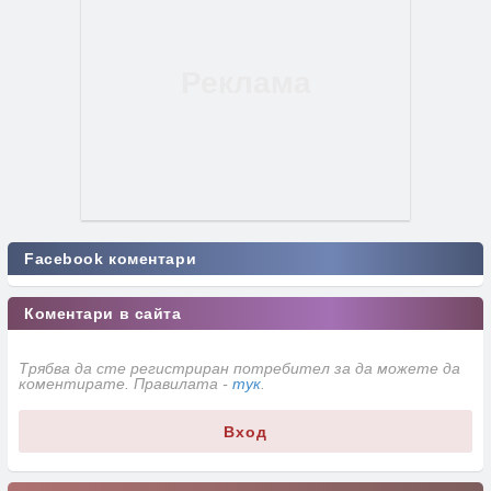
Facebook коментари
Коментари в сайта
Трябва да сте регистриран потребител за да можете да
коментирате. Правилата -
тук
.
Вход