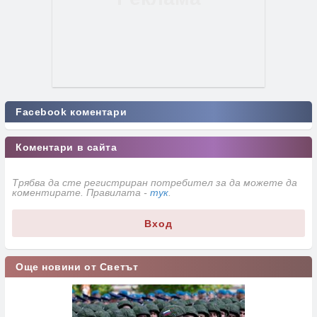
Facebook коментари
Коментари в сайта
Трябва да сте регистриран потребител за да можете да
коментирате. Правилата -
тук
.
Вход
Още новини от Светът