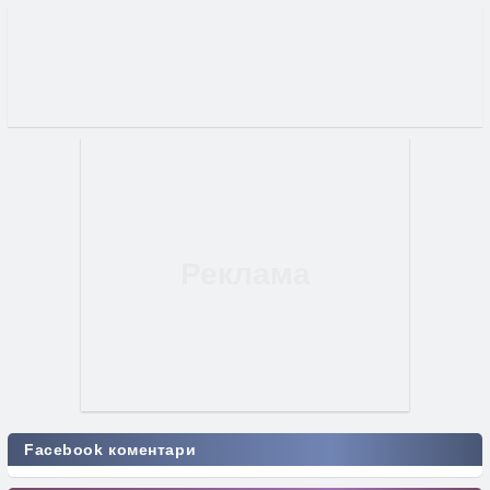
Facebook коментари