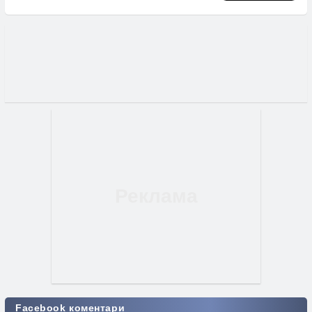
Facebook коментари