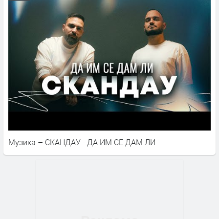
Музика – СКАНДАУ - ДА ИМ СЕ ДАМ ЛИ