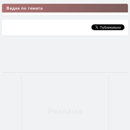
Видеа по темата