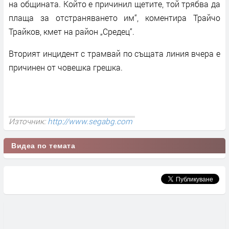
на общината. Който е причинил щетите, той трябва да
плаща за отстраняването им“, коментира Трайчо
Трайков, кмет на район „Средец“.
Вторият инцидент с трамвай по същата линия вчера е
причинен от човешка грешка.
Източник:
http://www.segabg.com
Видеа по темата