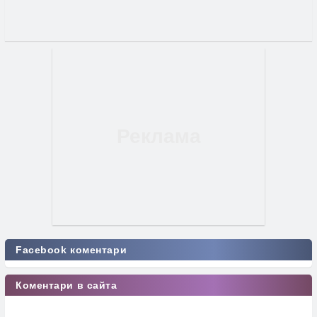
Facebook коментари
Коментари в сайта