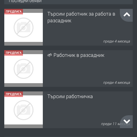
Последни обяви
ПРЕДЛАГА
Търсим работник за работа в
разсадник
преди 4 месеца
ПРЕДЛАГА
🌱 Работник в разсадник
преди 4 месеца
ПРЕДЛАГА
Търсим работничка
преди 11 месеца
ПРЕДЛАГА