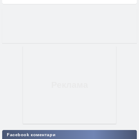
Facebook коментари