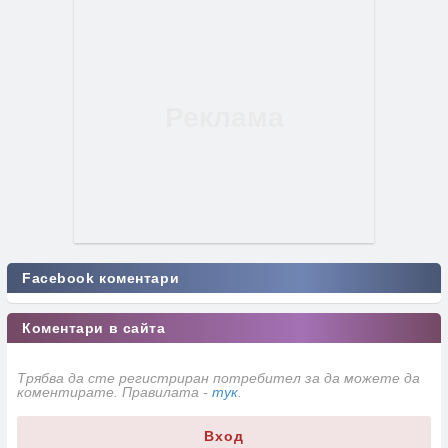
Facebook коментари
Коментари в сайта
Трябва да сте регистриран потребител за да можете да
коментирате. Правилата -
тук
.
Вход