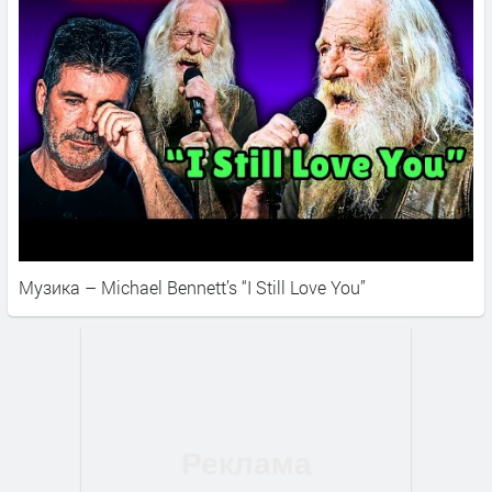
Музика – Michael Bennett’s “I Still Love You”