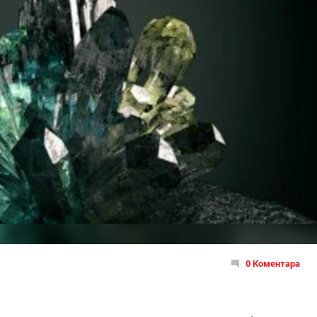
0 Коментара