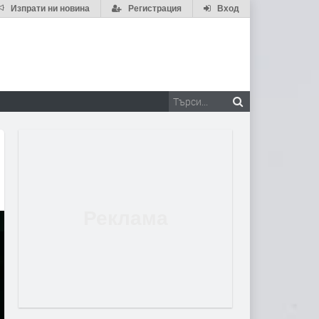
Изпрати ни новина
Регистрация
Вход