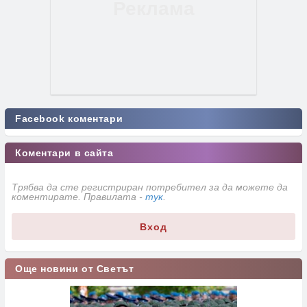
Facebook коментари
Коментари в сайта
Трябва да сте регистриран потребител за да можете да
коментирате. Правилата -
тук
.
Вход
Още новини от Светът