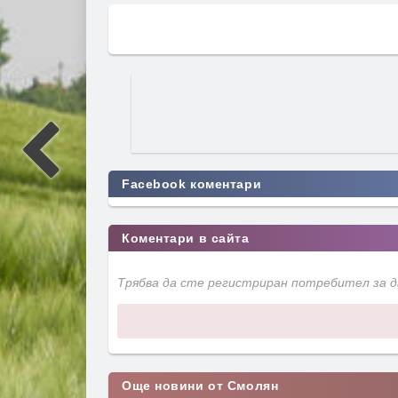
Facebook коментари
Коментари в сайта
Трябва да сте регистриран потребител за 
Още новини от Смолян