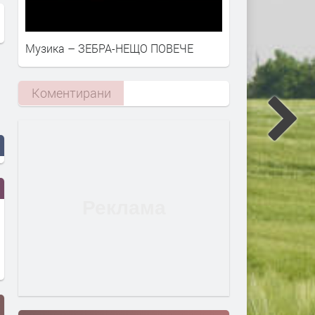
Музика – ЗЕБРА-НЕЩО ПОВЕЧЕ
Коментирани