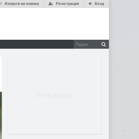
Изпрати ни новина
Регистрация
Вход