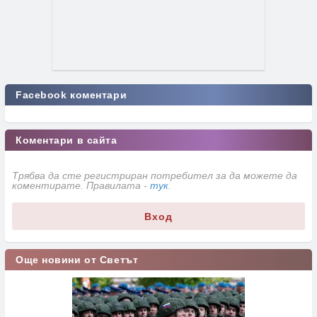
Facebook коментари
Коментари в сайта
Трябва да сте регистриран потребител за да можете да
коментирате. Правилата -
тук
.
Вход
Още новини от Светът