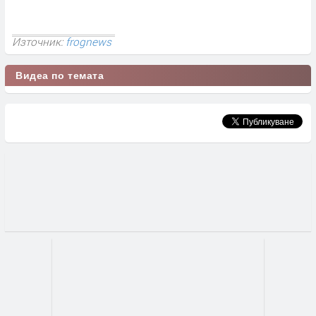
Източник:
frognews
Видеа по темата