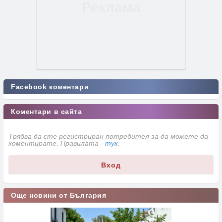
Facebook коментари
Коментари в сайта
Трябва да сте регистриран потребител за да можете да
коментирате. Правилата -
тук
.
Вход
Още новини от България