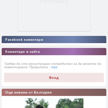
Facebook коментари
Коментари в сайта
Трябва да сте регистриран потребител за да можете да
коментирате. Правилата -
тук
.
Вход
Още новини от България