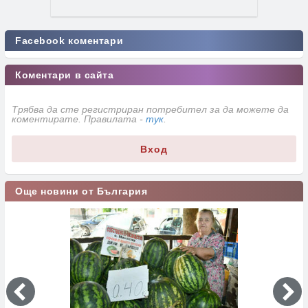
Facebook коментари
Коментари в сайта
Трябва да сте регистриран потребител за да можете да
коментирате. Правилата -
тук
.
Вход
Още новини от България