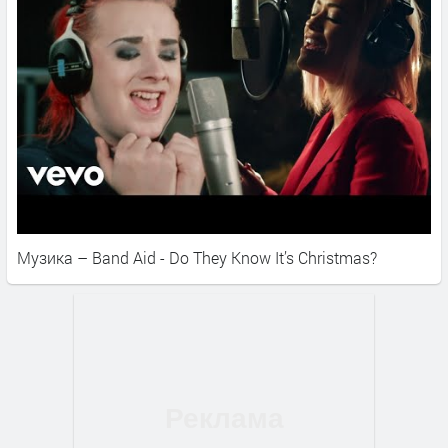
Музика – Band Aid - Do They Know It’s Christmas?