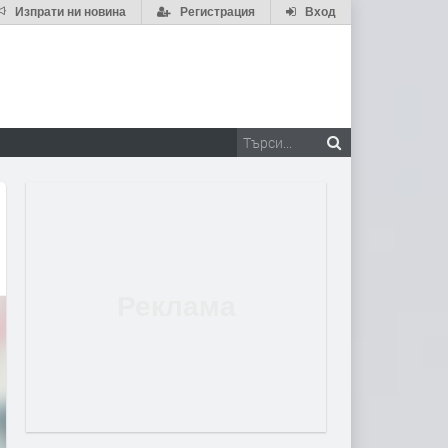
Изпрати ни новина
Регистрация
Вход