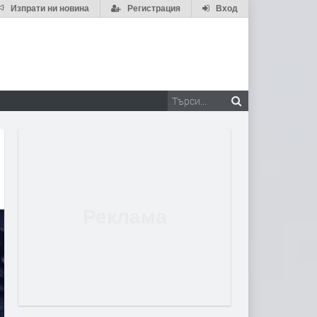
Изпрати ни новина
Регистрация
Вход