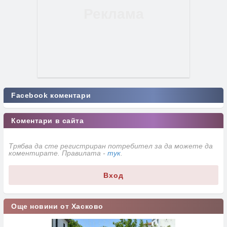
Facebook коментари
Коментари в сайта
Трябва да сте регистриран потребител за да можете да
коментирате. Правилата -
тук
.
Вход
Още новини от Хасково