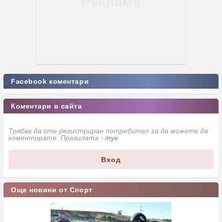
Facebook коментари
Коментари в сайта
Трябва да сте регистриран потребител за да можете да
коментирате. Правилата -
тук
.
Вход
Още новини от Спорт