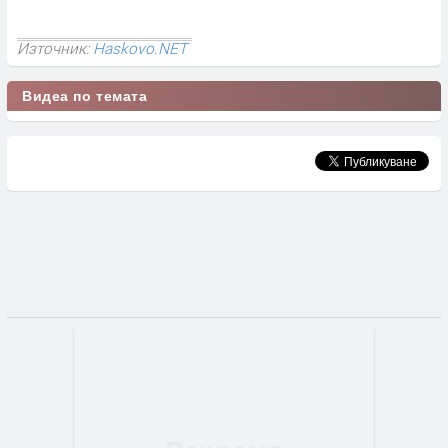
Източник:
Haskovo.NET
Видеа по темата