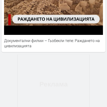
Документални филми – Гьобекли тепе: Раждането на
цивилизацията