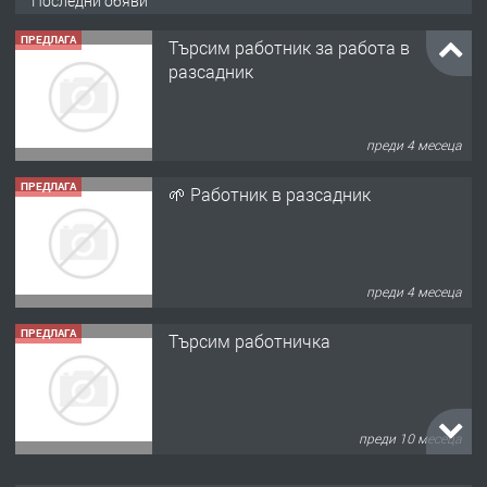
Последни обяви
ПРЕДЛАГА
Търсим работник за работа в
разсадник
преди 4 месеца
ПРЕДЛАГА
🌱 Работник в разсадник
преди 4 месеца
ПРЕДЛАГА
Търсим работничка
преди 10 месеца
ПРЕДЛАГА