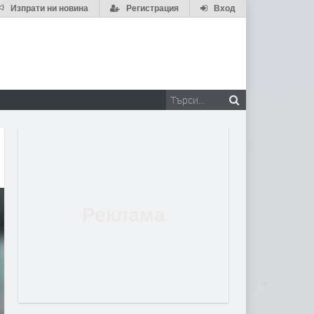
Изпрати ни новина
Регистрация
Вход