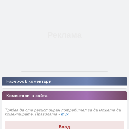
Facebook коментари
Коментари в сайта
Трябва да сте регистриран потребител за да можете да
коментирате. Правилата -
тук
.
Вход