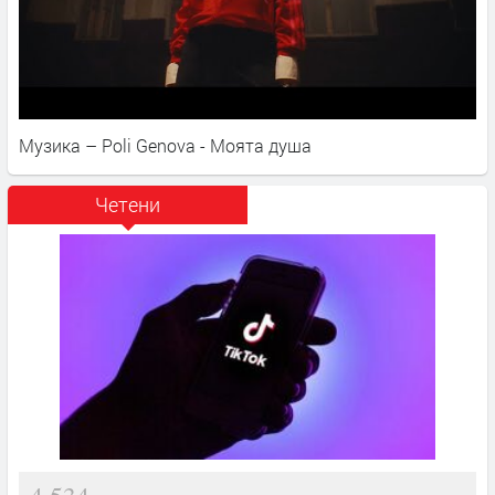
Музика – Poli Genova - Моята душа
Четени