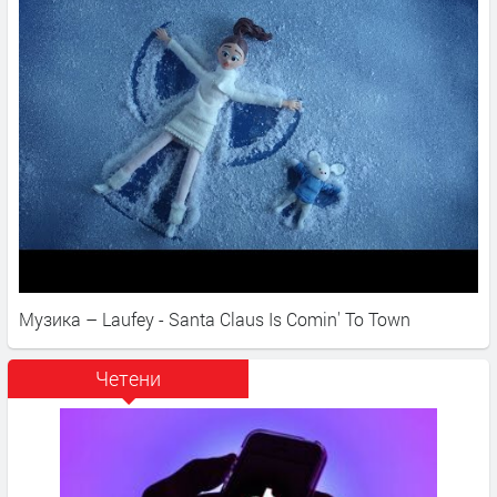
Музика – Laufey - Santa Claus Is Comin' To Town
Четени