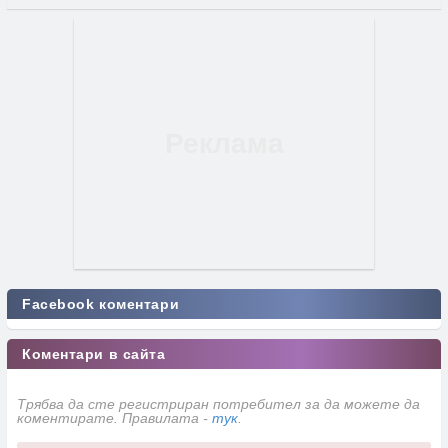
Facebook коментари
Коментари в сайта
Трябва да сте регистриран потребител за да можете да
коментирате. Правилата -
тук
.