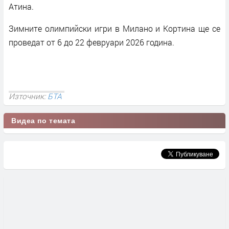
Атина.
Зимните олимпийски игри в Милано и Кортина ще се
проведат от 6 до 22 февруари 2026 година.
Източник:
БТА
Видеа по темата