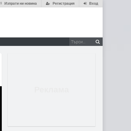
Изпрати ни новина
Регистрация
Вход