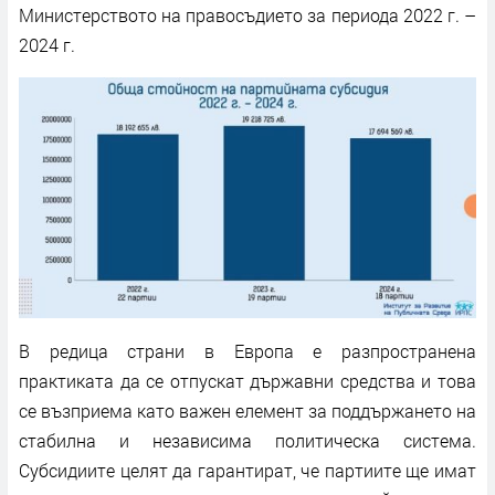
Министерството на правосъдието за периода 2022 г. –
2024 г.
В редица страни в Европа е разпространена
практиката да се отпускат държавни средства и това
се възприема като важен елемент за поддържането на
стабилна и независима политическа система.
Субсидиите целят да гарантират, че партиите ще имат