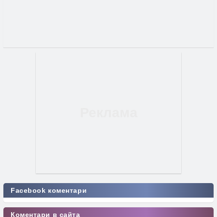
Facebook коментари
Коментари в сайта