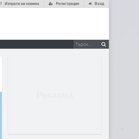
Изпрати ни новина
Регистрация
Вход