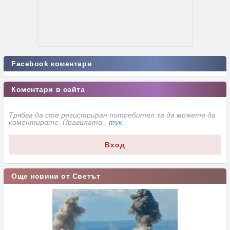
Facebook коментари
Коментари в сайта
Трябва да сте регистриран потребител за да можете да
коментирате. Правилата -
тук
.
Вход
Още новини от Светът