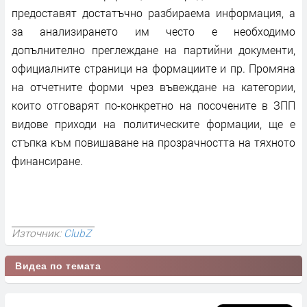
предоставят достатъчно разбираема информация, а
за анализирането им често е необходимо
допълнително преглеждане на партийни документи,
официалните страници на формациите и пр. Промяна
на отчетните форми чрез въвеждане на категории,
които отговарят по-конкретно на посочените в ЗПП
видове приходи на политическите формации, ще е
стъпка към повишаване на прозрачността на тяхното
финансиране.
Източник:
ClubZ
Видеа по темата