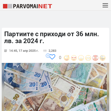
Партиите с приходи от 36 млн.
лв. за 2024 г.
14:45, 17 апр 2025 г.
2,283
0
0