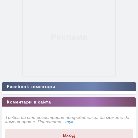
Facebook коментари
Коментари в сайта
Трябва да сте регистриран потребител за да можете да
коментирате. Правилата -
тук
.
Вход