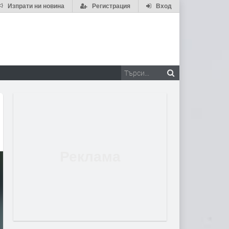
Изпрати ни новина
Регистрация
Вход