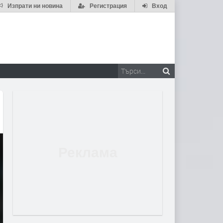
Изпрати ни новина
Регистрация
Вход