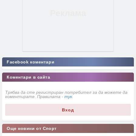
Facebook коментари
Коментари в сайта
Трябва да сте регистриран потребител за да можете да
коментирате. Правилата -
тук
.
Вход
Още новини от Спорт