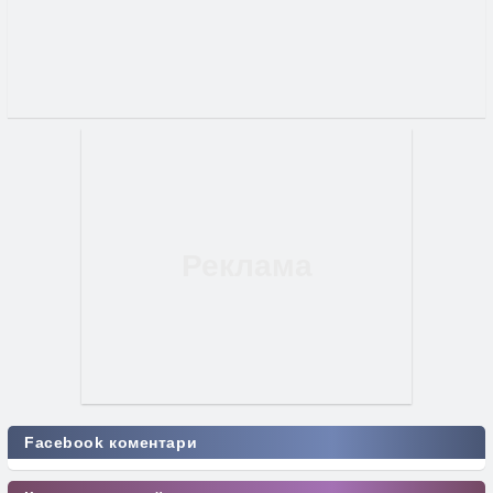
Facebook коментари