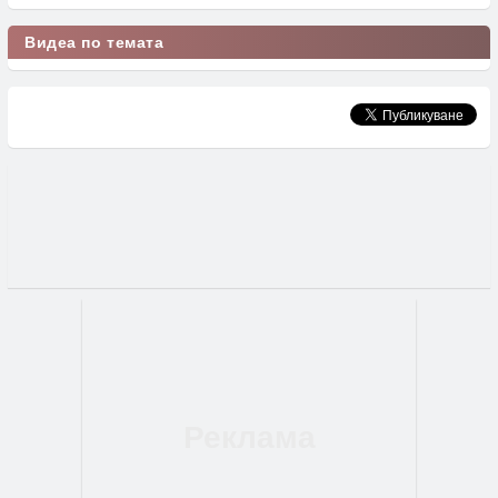
Видеа по темата