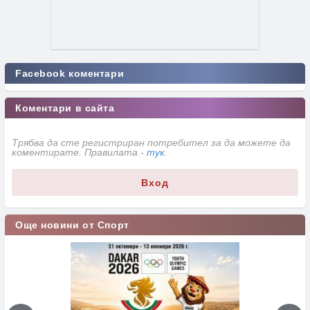
Facebook коментари
Коментари в сайта
Трябва да сте регистриран потребител за да можете да
коментирате. Правилата -
тук
.
Вход
Още новини от Спорт