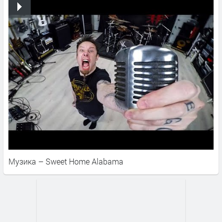
Музика – Sweet Home Alabama